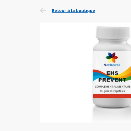
Retour à la boutique