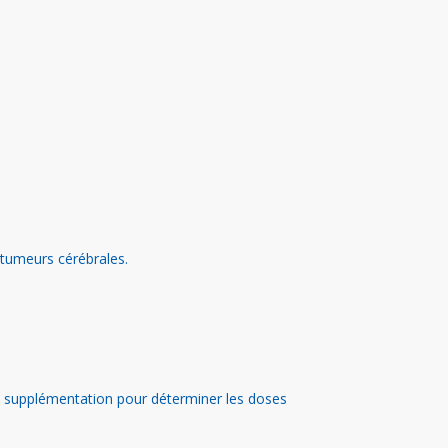
 tumeurs cérébrales.
e supplémentation pour déterminer les doses