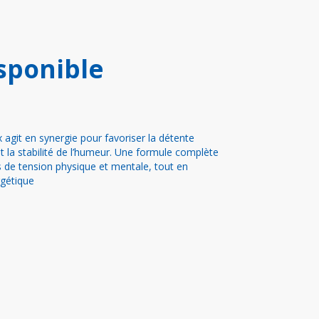
sponible
agit en synergie pour favoriser la détente
et la stabilité de l’humeur. Une formule complète
 de tension physique et mentale, tout en
gétique