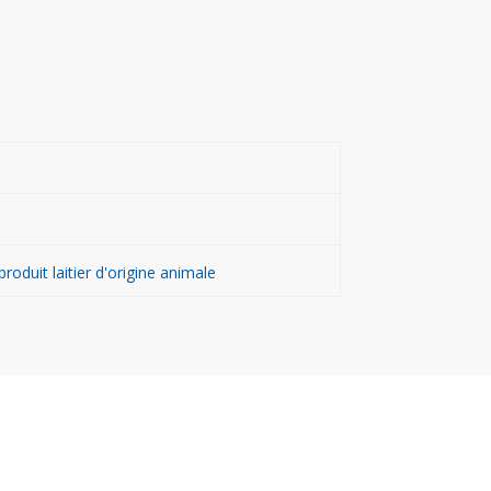
oduit laitier d'origine animale