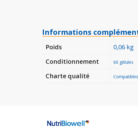
Informations complément
Poids
0,06 kg
Conditionnement
60 gélules
Charte qualité
Compatibles 