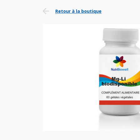
Retour à la boutique