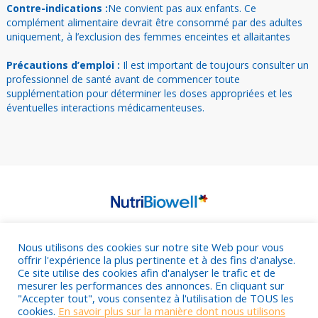
Contre-indications :
Ne convient pas aux enfants. Ce
complément alimentaire devrait être consommé par des adultes
uniquement, à l’exclusion des femmes enceintes et allaitantes
Précautions d’emploi :
Il est important de toujours consulter un
professionnel de santé avant de commencer toute
supplémentation pour déterminer les doses appropriées et les
éventuelles interactions médicamenteuses.
Nous utilisons des cookies sur notre site Web pour vous
offrir l'expérience la plus pertinente et à des fins d'analyse.
Ce site utilise des cookies afin d'analyser le trafic et de
mesurer les performances des annonces. En cliquant sur
"Accepter tout", vous consentez à l'utilisation de TOUS les
cookies.
En savoir plus sur la manière dont nous utilisons